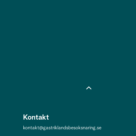
Kontakt
kontakt@gastriklandsbesoksnaring.se