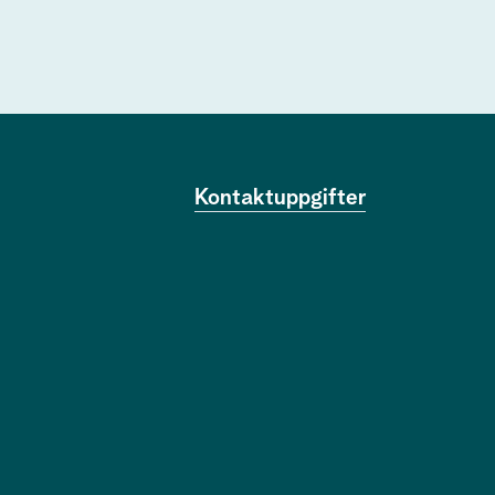
Kontaktuppgifter