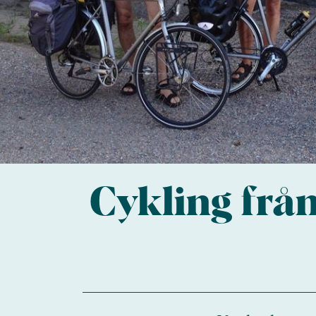
Cykling frå