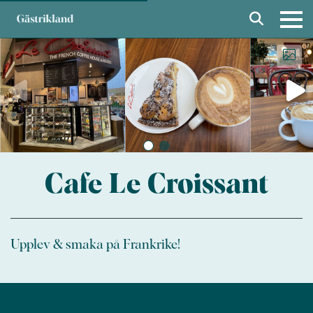
Cafe Le Croissant
Upplev & smaka på Frankrike!