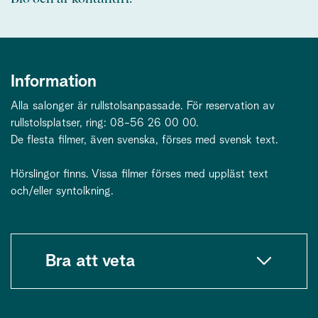
Information
Alla salonger är rullstolsanpassade. För reservation av
rullstolsplatser, ring: 08-56 26 00 00.
De flesta filmer, även svenska, förses med svensk text.
Hörslingor finns. Vissa filmer förses med uppläst text
och/eller syntolkning.
Bra att veta