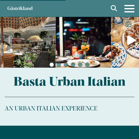
Basta Urban Italian
AN URBAN ITALIAN EXPERIENCE