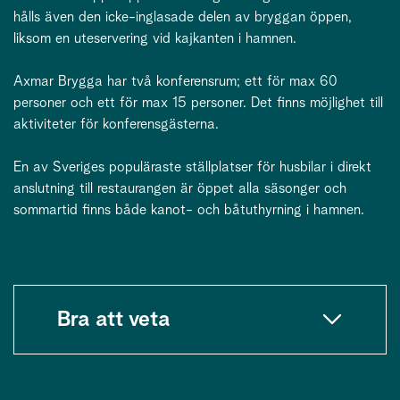
hålls även den icke-inglasade delen av bryggan öppen,
liksom en uteservering vid kajkanten i hamnen.
Axmar Brygga har två konferensrum; ett för max 60
personer och ett för max 15 personer. Det finns möjlighet till
aktiviteter för konferensgästerna.
En av Sveriges populäraste ställplatser för husbilar i direkt
anslutning till restaurangen är öppet alla säsonger och
sommartid finns både kanot- och båtuthyrning i hamnen.
Bra att veta