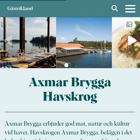
Axmar Brygga
Havskrog
Axmar Brygga erbjuder god mat, natur och kultur
vid havet. Havskrogen Axmar Brygga, belägen i det