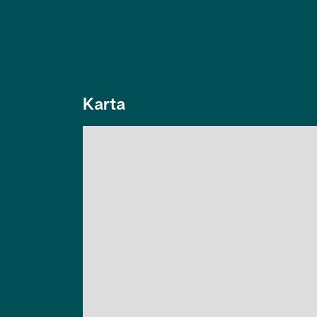
Karta