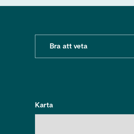
Bra att veta
Karta