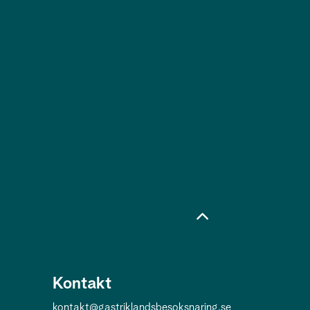
Kontakt
kontakt@gastriklandsbesoksnaring.se