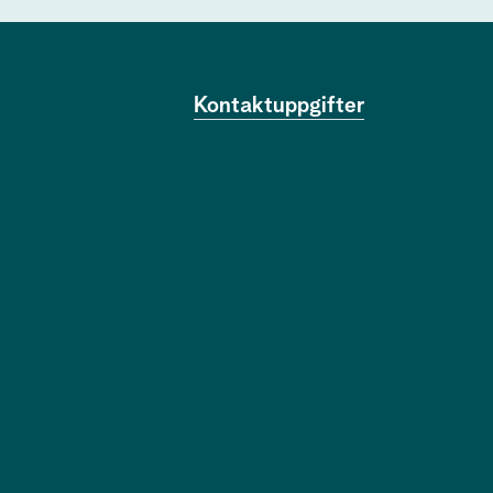
Kontaktuppgifter