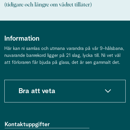
(tidigare och längre om vädret tillåter)
Information
Här kan ni samlas och utmana varandra på vår 9-hålsbana,
nuvarande banrekord ligger på 21 slag, lycka till. Ni vet väl
att förloraren får bjuda på glass, det är sen gammalt det.
Bra att veta
Kontaktuppgifter