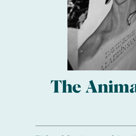
The Animal