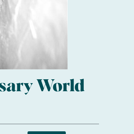
rsary World