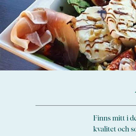
Finns mitt i 
kvalitet och s