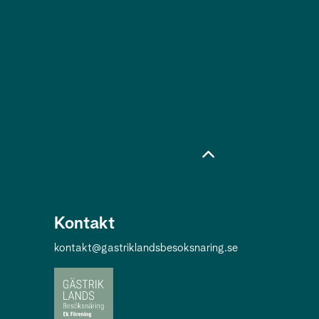
Kontakt
kontakt@gastriklandsbesoksnaring.se