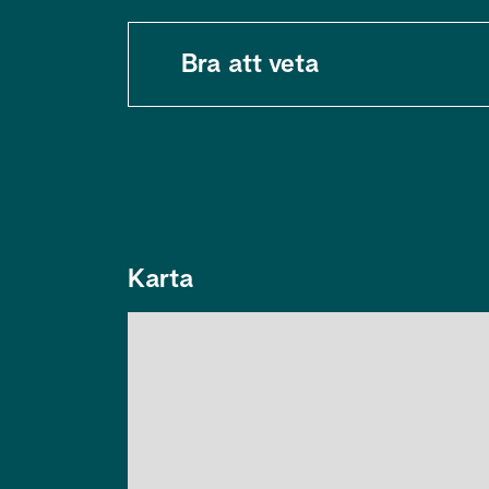
Bra att veta
Karta