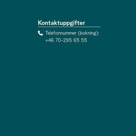
Kontaktuppgifter
Telefonnummer (bokning)
+46 70-295 65 55