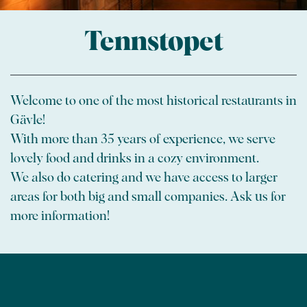
Tennstopet
Welcome to one of the most historical restaurants in
Gävle!
With more than 35 years of experience, we serve
lovely food and drinks in a cozy environment.
We also do catering and we have access to larger
areas for both big and small companies. Ask us for
more information!