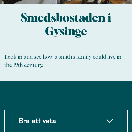
Smedsbostaden i
Gysinge
Look in and see how a smith's family could live in
the 19th century.
Bra att veta