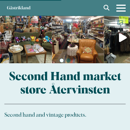
Second Hand market
store Återvinsten
Second hand and vintage products.