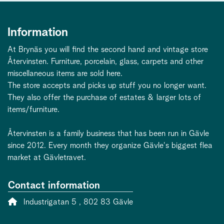
Information
At Brynäs you will find the second hand and vintage store
Återvinsten. Furniture, porcelain, glass, carpets and other
miscellaneous items are sold here.
The store accepts and picks up stuff you no longer want.
They also offer the purchase of estates & larger lots of
items/furniture.
Återvinsten is a family business that has been run in Gävle
since 2012. Every month they organize Gävle's biggest flea
market at Gävletravet.
Contact information
Address:
Industrigatan 5 , 802 83 Gävle