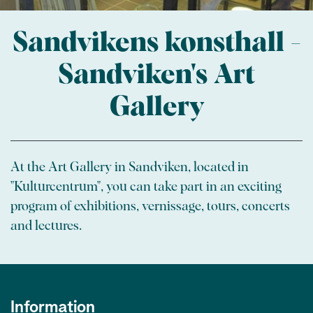
Sandvikens konsthall -
Sandviken's Art
Gallery
At the Art Gallery in Sandviken, located in
"Kulturcentrum", you can take part in an exciting
program of exhibitions, vernissage, tours, concerts
and lectures.
Information