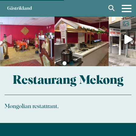
Restaurang Mekong
Mongolian restaurant.