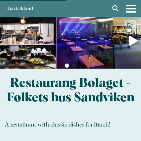
Restaurang Bolaget -
Folkets hus Sandviken
A restaurant with classic dishes for lunch!