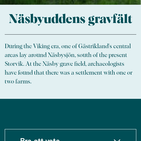
Näsbyuddens gravfält
During the Viking era, one of Gästrikland's central
areas lay around Näsbysjön, south of the present
Storvik. At the Näsby grave field, archaeologists
have found that there was a settlement with one or
two farms.