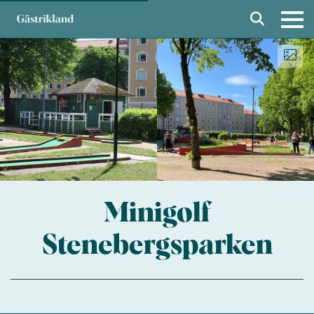
Minigolf
Stenebergsparken