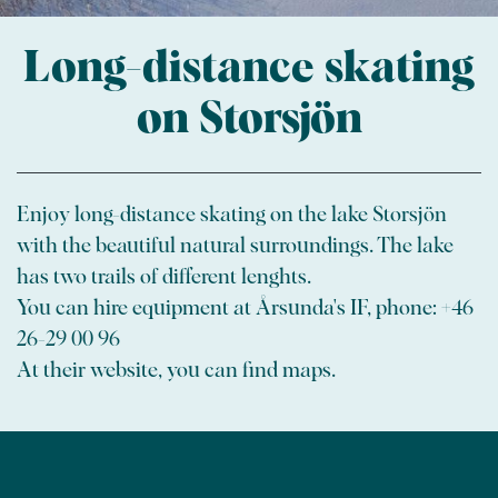
Long-distance skating
on Storsjön
Enjoy long-distance skating on the lake Storsjön
with the beautiful natural surroundings. The lake
has two trails of different lenghts.
You can hire equipment at Årsunda's IF, phone: +46
26-29 00 96
At their website, you can find maps.