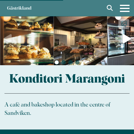
Konditori Marangoni
A café and bakeshop located in the centre of
Sandviken.