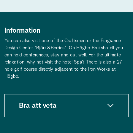
Information
You can also visit one of the Craftsmen or the Fragrance
Design Center "Björk&Berries". On Högbo Brukshotell you
can hold conferences, stay and eat well. For the ultimate
relaxation, why not visit the hotel Spa? There is also a 27
hole golf course directly adjacent to the Iron Works at
Högbo.
Bra att veta