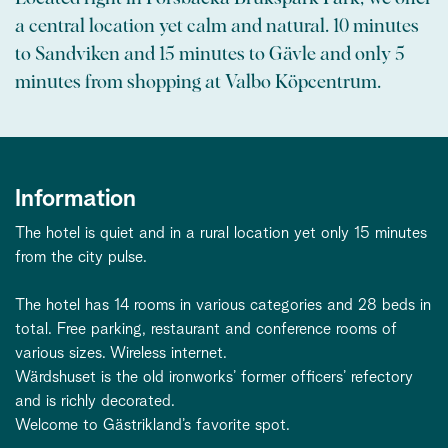
a central location yet calm and natural. 10 minutes
to Sandviken and 15 minutes to Gävle and only 5
minutes from shopping at Valbo Köpcentrum.
Information
The hotel is quiet and in a rural location yet only 15 minutes
from the city pulse.
The hotel has 14 rooms in various categories and 28 beds in
total. Free parking, restaurant and conference rooms of
various sizes. Wireless internet.
Wärdshuset is the old ironworks’ former officers’ refectory
and is richly decorated.
Welcome to Gästrikland’s favorite spot.