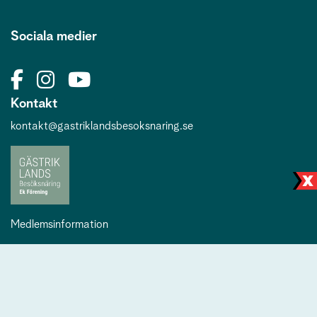
Sociala medier
Kontakt
kontakt@gastriklandsbesoksnaring.se
Medlemsinformation