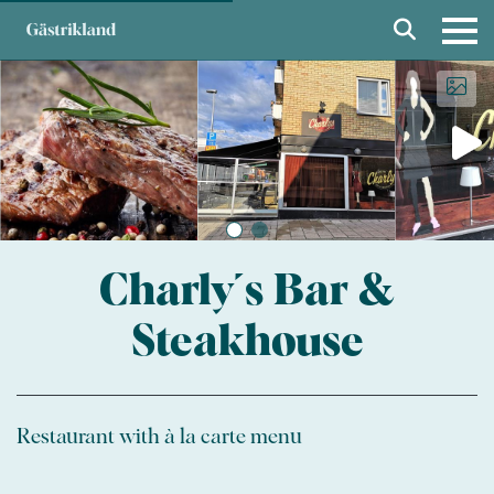
Charly´s Bar &
Steakhouse
Restaurant with à la carte menu