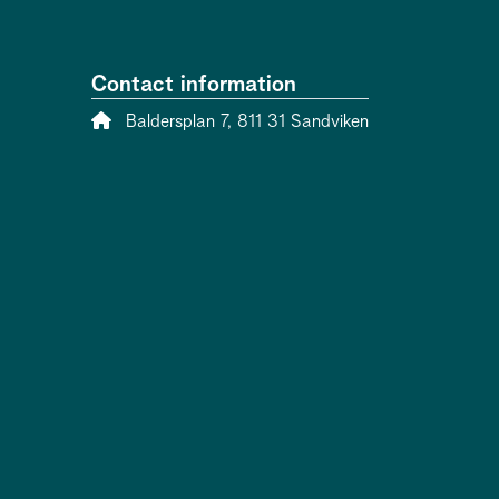
Contact information
Address:
Baldersplan 7, 811 31 Sandviken