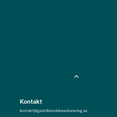
Kontakt
kontakt@gastriklandsbesoksnaring.se