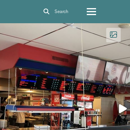
Search