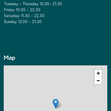
Tuesday - Thursday 10.30- 21.30
Friday 10.30 - 22.30
Saturday 11.30 - 22.30
Sunday 12.00 - 21.30
Map
+
−