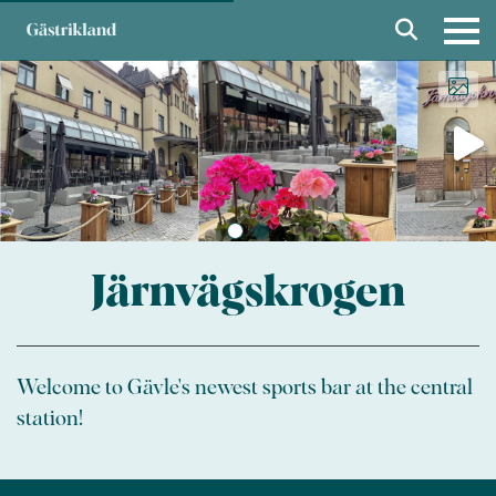
Järnvägskrogen
Welcome to Gävle's newest sports bar at the central
station!